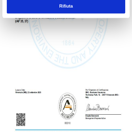
Rifiuta