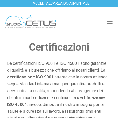
ACCEDI ALL'AREA DOCUMENTALE
Certificazioni
Le certificazioni ISO 9001 e ISO 45001 sono garanzie
di qualità e sicurezza che offriamo ai nostri clienti. La
certificazione ISO 9001
attesta che la nostra azienda
segue standard internazionali per garantire prodotti e
servizi di alta qualità, rispondendo alle esigenze dei
clienti in modo efficace e continuo. La
certificazione
ISO 45001
, invece, dimostra il nostro impegno per la
salute e sicurezza sul lavoro, assicurando ambienti