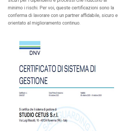
sicuri per i dipendenti e processi che riducono al
minimo i rischi. Per voi, queste certificazioni sono la
conferma di lavorare con un partner affidabile, sicuro e
orientato al miglioramento continuo.