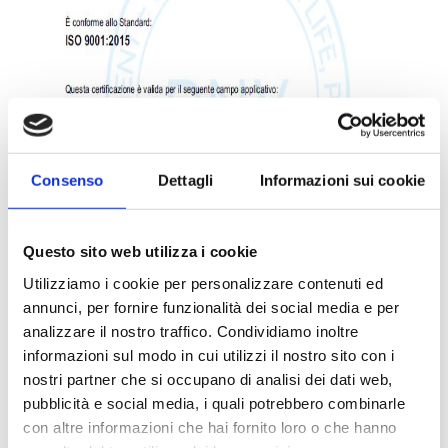
Consenso
Dettagli
Informazioni sui cookie
Questo sito web utilizza i cookie
Utilizziamo i cookie per personalizzare contenuti ed
annunci, per fornire funzionalità dei social media e per
analizzare il nostro traffico. Condividiamo inoltre
informazioni sul modo in cui utilizzi il nostro sito con i
nostri partner che si occupano di analisi dei dati web,
pubblicità e social media, i quali potrebbero combinarle
con altre informazioni che hai fornito loro o che hanno