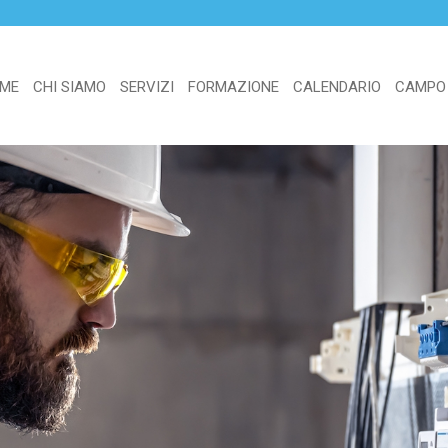
ME
CHI SIAMO
SERVIZI
FORMAZIONE
CALENDARIO
CAMPO