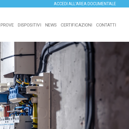
ACCEDI ALL'AREA DOCUMENTALE
 PROVE
DISPOSITIVI
NEWS
CERTIFICAZIONI
CONTATTI